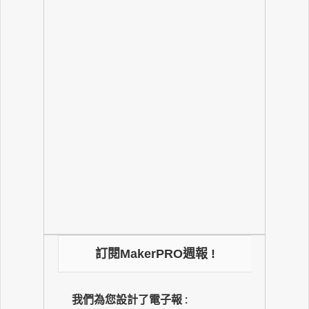
訂閱MakerPRO週報 !
我們為您設計了電子報 :