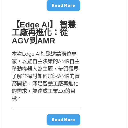
Read More
【Edge AI】 智慧
工廠再進化：從
AGV到AMR
本次Edge AI社聚邀請兩位專
家，以能自主決策的AMR自主
移動機器人為主題，帶領觀眾
了解並探討如何加速AMR的實
務開發，滿足智慧工廠再進化
的需求，並達成工業4.0的目
標。
Read More