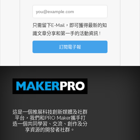
只需留下E-Mail，即可獲得最新的知
識文章分享和第一手的活動資訊 !
這是一個推展科技創新媒體及社群
平台，我們和PRO Maker攜手打
造一個共同學習、交流、創作及分
享資源的開發者社群。