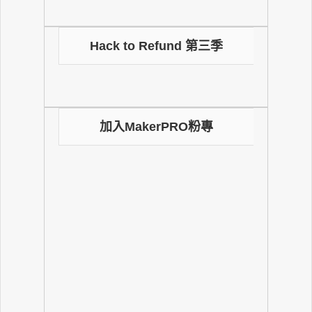
Hack to Refund 第三季
加入MakerPRO粉專