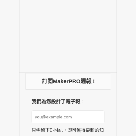
訂閱MakerPRO週報 !
我們為您設計了電子報 :
只需留下E-Mail，即可獲得最新的知