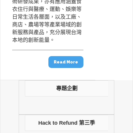
術研發成果，亦有應用涵蓋食
衣住行與醫療、運動、娛樂等
日常生活各層面，以及工廠、
商店、農場等等產業場域的創
新服務與產品，充分展現台灣
本地的創新能量。
Read More
專題企劃
Hack to Refund 第三季