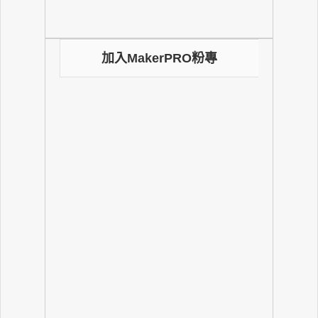
加入MakerPRO粉專