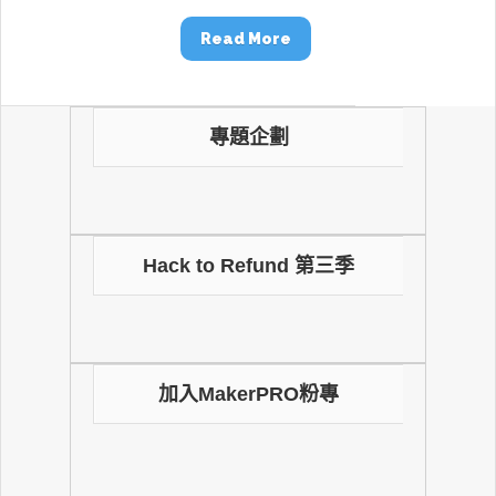
Read More
專題企劃
Hack to Refund 第三季
加入MakerPRO粉專