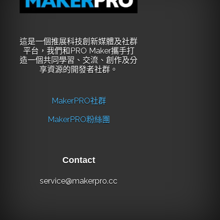
這是一個推展科技創新媒體及社群
平台，我們和PRO Maker攜手打
造一個共同學習、交流、創作及分
享資源的開發者社群。
MakerPRO社群
MakerPRO粉絲團
Contact
service@makerpro.cc