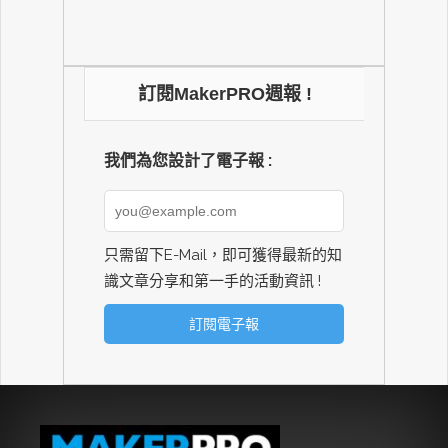
訂閱MakerPRO週報 !
我們為您設計了電子報 :
只需留下E-Mail，即可獲得最新的知
識文章分享和第一手的活動資訊 !