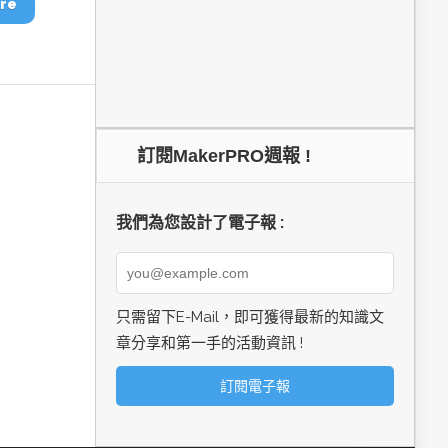
re
訂閱MakerPRO週報 !
我們為您設計了電子報 :
只需留下E-Mail，即可獲得最新的知識文
章分享和第一手的活動資訊 !