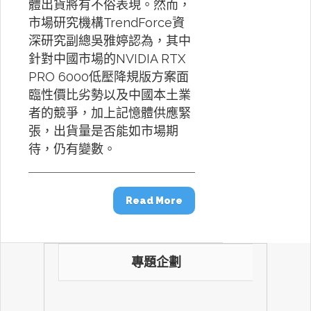
體出貨將有不俗表現。然而，
市場研究機構TrendForce資
深研究副總吳雅婷認為，其中
針對中國市場的NVIDIA RTX
PRO 6000低壓降規版方案面
臨性價比劣勢以及中國本土業
者的競爭，加上記憶體供應緊
張，出貨量是否能如市場期
待，仍有變數。
Read More
專題企劃