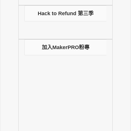
Hack to Refund 第三季
加入MakerPRO粉專