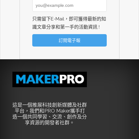
只需留下E-Mail，即可獲得最新的知
識文章分享和第一手的活動資訊 !
這是一個推展科技創新媒體及社群
平台，我們和PRO Maker攜手打
造一個共同學習、交流、創作及分
享資源的開發者社群。