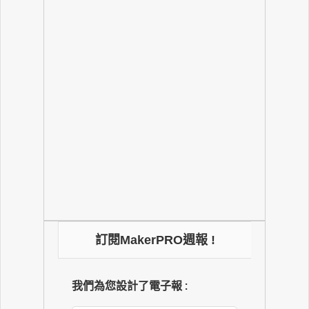
訂閱MakerPRO週報 !
我們為您設計了電子報 :