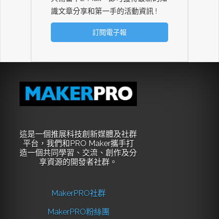
識文章分享和第一手的活動資訊 !
這是一個推展科技創新媒體及社群
平台，我們和PRO Maker攜手打
造一個共同學習、交流、創作及分
享資源的開發者社群。
MakerPRO社群
MakerPRO粉絲團