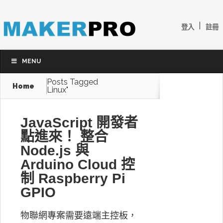
|
登入
註冊
MENU
Posts Tagged
Home
Linux"
JavaScript 開發者
點進來！ 整合
Node.js 與
Arduino Cloud 控
制 Raspberry Pi
GPIO
物聯網專案需要遠端主控板，