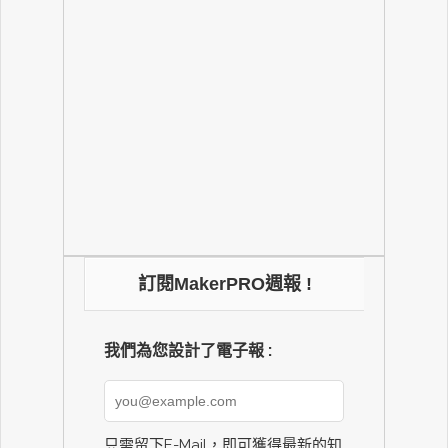
訂閱MakerPRO週報 !
我們為您設計了電子報 :
只需留下E-Mail，即可獲得最新的知