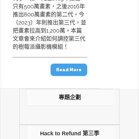
只有500萬畫素，之後2016年
推出800萬畫素的第二代，今
（2023）年則推出第三代，並
把畫素拉高到1,200萬。本篇
文章會來介紹如何調控第三代
的樹莓派攝影機模組！
Read More
專題企劃
Hack to Refund 第三季