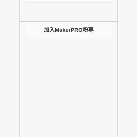
加入MakerPRO粉專