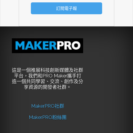
這是一個推展科技創新媒體及社群
平台，我們和PRO Maker攜手打
造一個共同學習、交流、創作及分
享資源的開發者社群。
MakerPRO社群
MakerPRO粉絲團