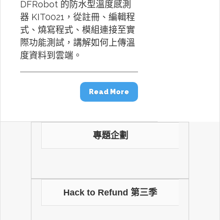
DFRobot 的防水型溫度感測
器 KIT0021，從註冊、編輯程
式、燒寫程式、模組連接至實
際功能測試，講解如何上傳溫
度資料到雲端。
Read More
專題企劃
Hack to Refund 第三季