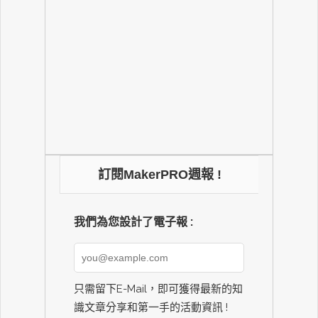
訂閱MakerPRO週報 !
我們為您設計了電子報 :
只需留下E-Mail，即可獲得最新的知
識文章分享和第一手的活動資訊 !