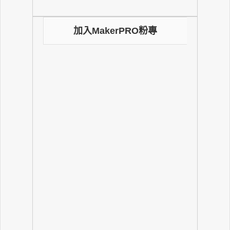
加入MakerPRO粉專