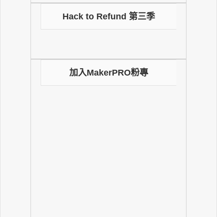
Hack to Refund 第三季
加入MakerPRO粉專