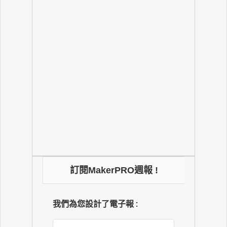
訂閱MakerPRO週報 !
我們為您設計了電子報 :