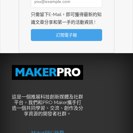
只需留下E-Mail，即可獲得最新的知
識文章分享和第一手的活動資訊 !
這是一個推展科技創新媒體及社群
平台，我們和PRO Maker攜手打
造一個共同學習、交流、創作及分
享資源的開發者社群。
MakerPRO社群