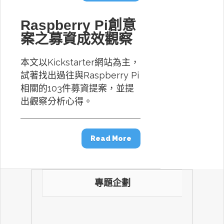
Raspberry Pi創意
案之募資成效觀察
本文以Kickstarter網站為主，
試著找出過往與Raspberry Pi
相關的103件募資提案，並提
出觀察分析心得。
Read More
專題企劃