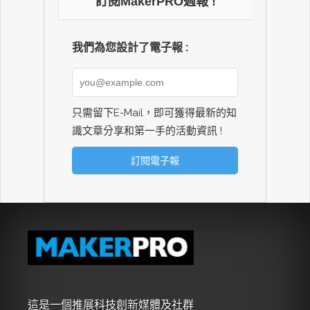
訂閱MakerPRO週報 !
我們為您設計了電子報 :
只需留下E-Mail，即可獲得最新的知
識文章分享和第一手的活動資訊 !
這是一個推展科技創新媒體及社群