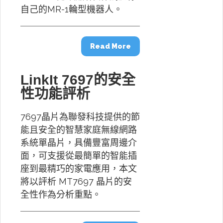
自己的MR-1輪型機器人。
Read More
LinkIt 7697的安全
性功能評析
7697晶片為聯發科技提供的節
能且安全的智慧家庭無線網路
系統單晶片，具備豐富周邊介
面，可支援從最簡單的智能插
座到最精巧的家電應用，本文
將以評析 MT7697 晶片的安
全性作為分析重點。