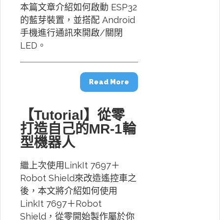
本篇文章介紹如何啟動 ESP32
的藍芽裝置，並搭配 Android
手機進行通訊來開啟/關閉
LED。
Read More
【Tutorial】從零
打造自己的MR-1輪
型機器人
繼上次使用LinkIt 7697＋
Robot Shield來改造遙控車之
後，本文將介紹如何使用
LinkIt 7697＋Robot
Shield，從零開始製作屬於你