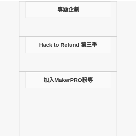
專題企劃
Hack to Refund 第三季
加入MakerPRO粉專