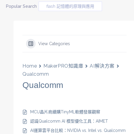
Popular Search
flash 記憶體的原理與應用
View Categories
Home
MakerPRO知識庫
AI解決方案
Qualcomm
Qualcomm
MCU晶片商續購TinyML軟體發展觀察
認識Qualcomm AI 模型優化工具：AIMET
AI運算雲平台比較：NVIDIA vs. Intel vs. Qualcomm