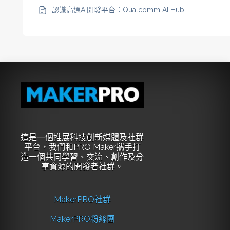
認識高通AI開發平台：Qualcomm AI Hub
這是一個推展科技創新媒體及社群
平台，我們和PRO Maker攜手打
造一個共同學習、交流、創作及分
享資源的開發者社群。
MakerPRO社群
MakerPRO粉絲團