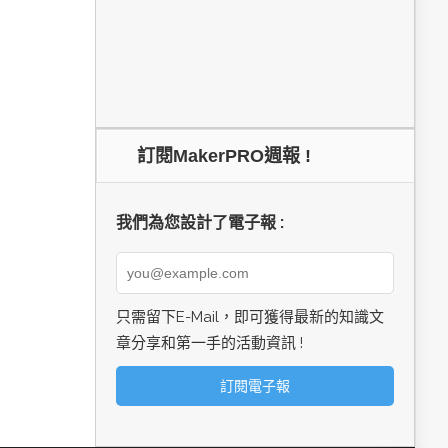
訂閱MakerPRO週報 !
我們為您設計了電子報 :
只需留下E-Mail，即可獲得最新的知識文
章分享和第一手的活動資訊 !