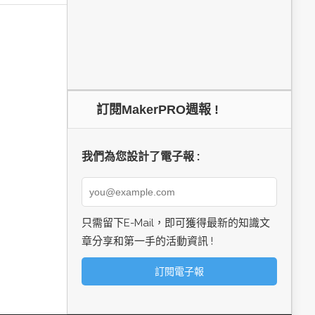
訂閱MakerPRO週報 !
我們為您設計了電子報 :
只需留下E-Mail，即可獲得最新的知識文
章分享和第一手的活動資訊 !