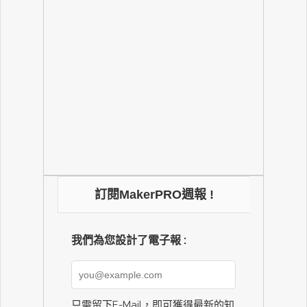
訂閱MakerPRO週報 !
我們為您設計了電子報 :
只需留下E-Mail，即可獲得最新的知