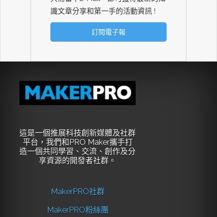
識文章分享和第一手的活動資訊 !
這是一個推展科技創新媒體及社群
平台，我們和PRO Maker攜手打
造一個共同學習、交流、創作及分
享資源的開發者社群。
MakerPRO社群
MakerPRO粉絲團