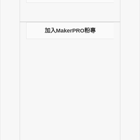
加入MakerPRO粉專