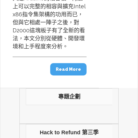
上可以完整的相容與擴充Intel
x86指令集架構的功用而已，
但與它相處一陣子之後，對
D2000這塊板子有了全新的看
法，本文分別從硬體、開發環
境和上手程度來分析。
Read More
專題企劃
Hack to Refund 第三季