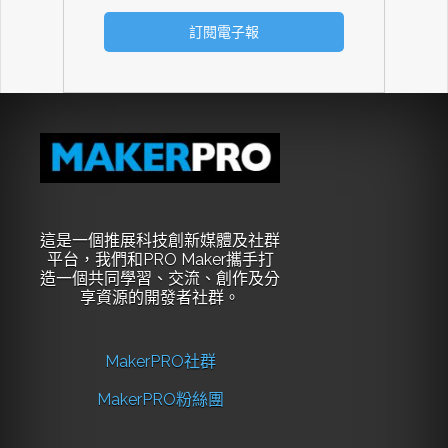
這是一個推展科技創新媒體及社群
平台，我們和PRO Maker攜手打
造一個共同學習、交流、創作及分
享資源的開發者社群。
MakerPRO社群
MakerPRO粉絲團