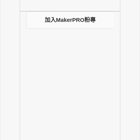
加入MakerPRO粉專