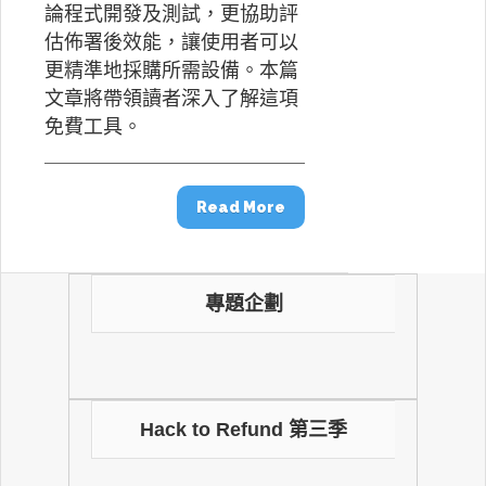
論程式開發及測試，更協助評
估佈署後效能，讓使用者可以
更精準地採購所需設備。本篇
文章將帶領讀者深入了解這項
免費工具。
Read More
專題企劃
Hack to Refund 第三季