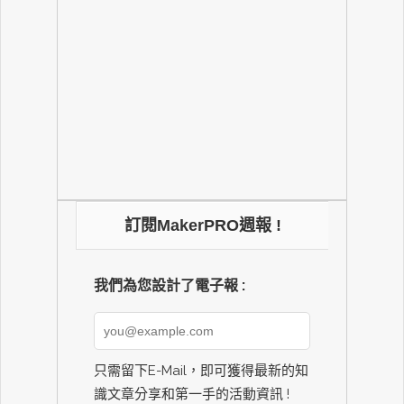
訂閱MakerPRO週報 !
我們為您設計了電子報 :
只需留下E-Mail，即可獲得最新的知
識文章分享和第一手的活動資訊 !