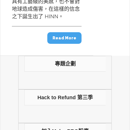
具有工藝級的美感，也不會對
地球造成傷害，在這樣的信念
之下誕生出了 HINN。
Read More
專題企劃
Hack to Refund 第三季