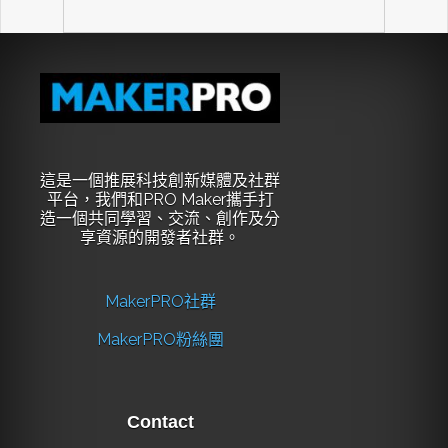
這是一個推展科技創新媒體及社群
平台，我們和PRO Maker攜手打
造一個共同學習、交流、創作及分
享資源的開發者社群。
MakerPRO社群
MakerPRO粉絲團
Contact