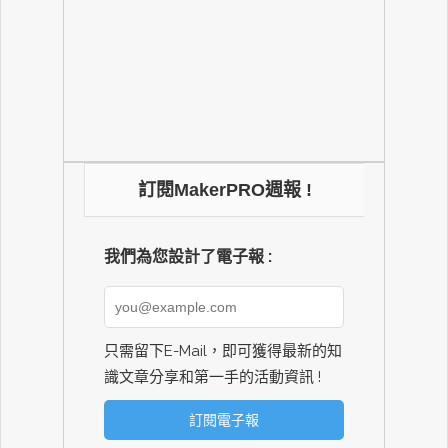
訂閱MakerPRO週報 !
我們為您設計了電子報 :
只需留下E-Mail，即可獲得最新的知
識文章分享和第一手的活動資訊 !