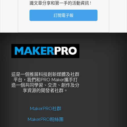
識文章分享和第一手的活動資訊 !
這是一個推展科技創新媒體及社群
平台，我們和PRO Maker攜手打
造一個共同學習、交流、創作及分
享資源的開發者社群。
MakerPRO社群
MakerPRO粉絲團