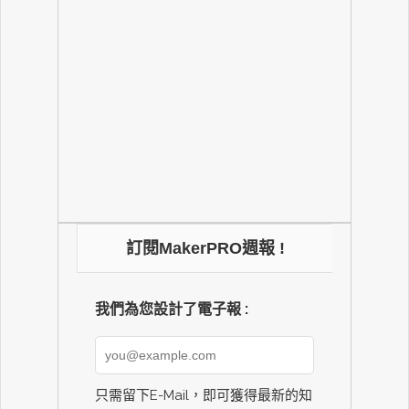
訂閱MakerPRO週報 !
我們為您設計了電子報 :
只需留下E-Mail，即可獲得最新的知