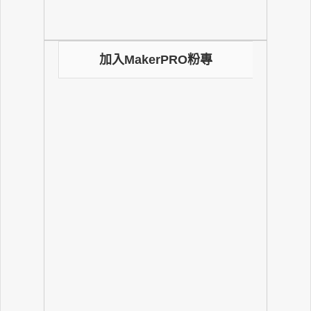
加入MakerPRO粉專