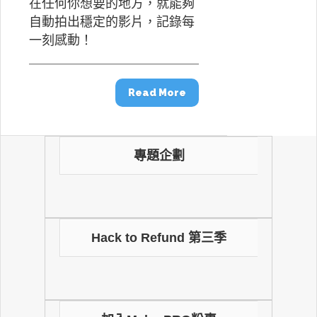
在任何你想要的地方，就能夠
自動拍出穩定的影片，記錄每
一刻感動！
Read More
專題企劃
Hack to Refund 第三季