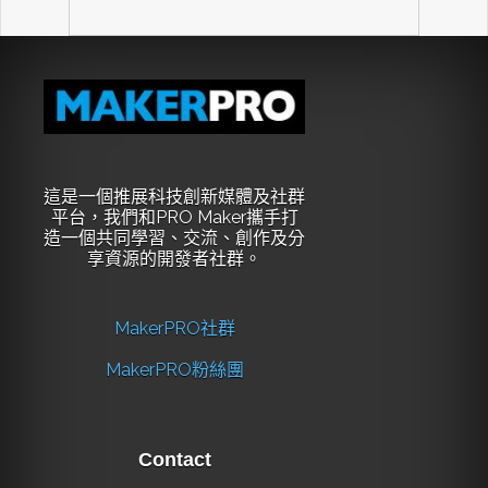
這是一個推展科技創新媒體及社群
平台，我們和PRO Maker攜手打
造一個共同學習、交流、創作及分
享資源的開發者社群。
MakerPRO社群
MakerPRO粉絲團
Contact