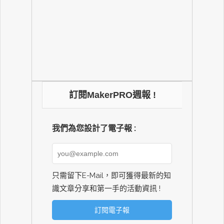
訂閱MakerPRO週報 !
我們為您設計了電子報 :
只需留下E-Mail，即可獲得最新的知
識文章分享和第一手的活動資訊 !