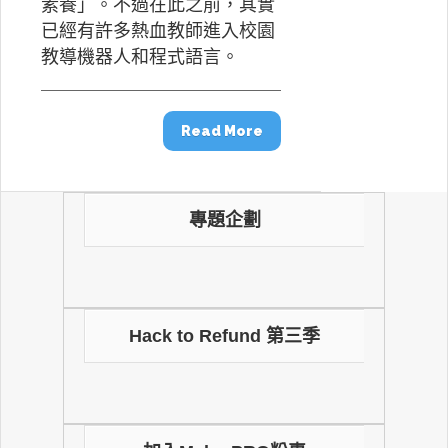
素養」。不過在此之前，其實
已經有許多熱血教師進入校園
教導機器人和程式語言。
Read More
專題企劃
Hack to Refund 第三季