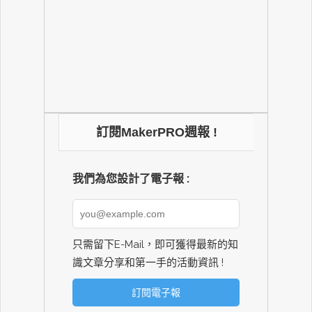
訂閱MakerPRO週報 !
我們為您設計了電子報 :
只需留下E-Mail，即可獲得最新的知
識文章分享和第一手的活動資訊 !