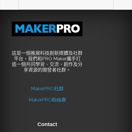
這是一個推展科技創新媒體及社群
平台，我們和PRO Maker攜手打
造一個共同學習、交流、創作及分
享資源的開發者社群。
MakerPRO社群
MakerPRO粉絲團
Contact