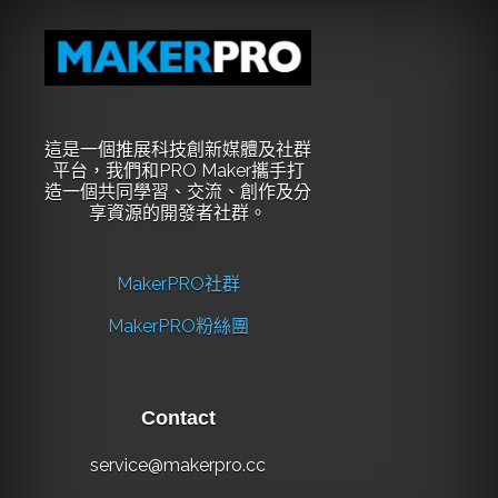
這是一個推展科技創新媒體及社群
平台，我們和PRO Maker攜手打
造一個共同學習、交流、創作及分
享資源的開發者社群。
MakerPRO社群
MakerPRO粉絲團
Contact
service@makerpro.cc