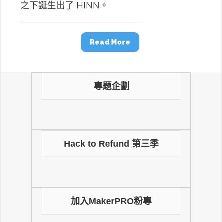
之下誕生出了 HINN。
Read More
專題企劃
Hack to Refund 第三季
加入MakerPRO粉專