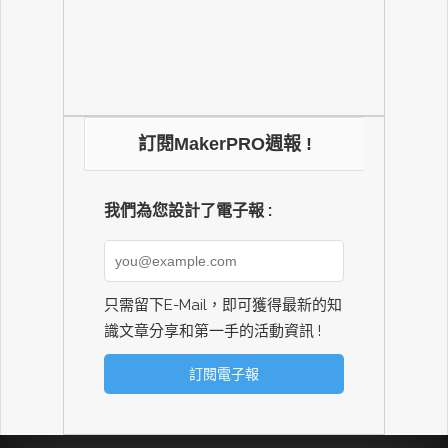
訂閱MakerPRO週報 !
我們為您設計了電子報 :
只需留下E-Mail，即可獲得最新的知
識文章分享和第一手的活動資訊 !