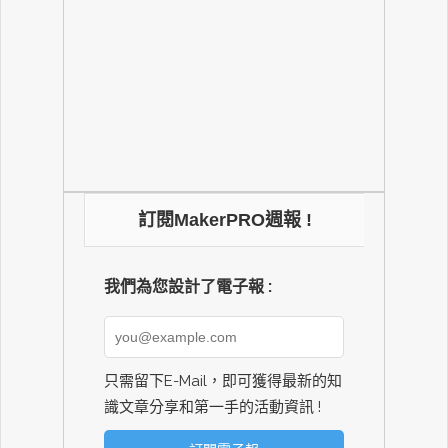
訂閱MakerPRO週報 !
我們為您設計了電子報 :
只需留下E-Mail，即可獲得最新的知
識文章分享和第一手的活動資訊 !