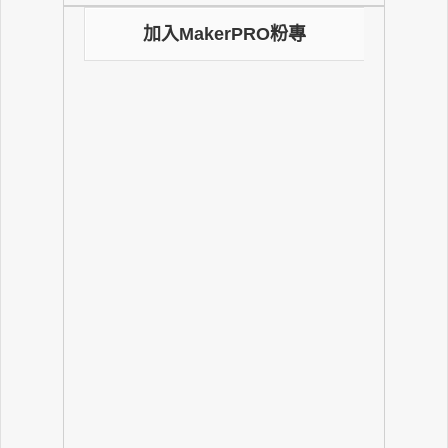
加入MakerPRO粉專