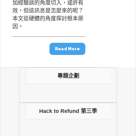
加經驗談的角度切入，或許有
效，但這訊息是怎麼來的呢？
本文從硬體的角度探討根本原
因。
Read More
專題企劃
Hack to Refund 第三季