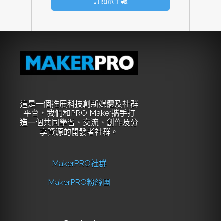
這是一個推展科技創新媒體及社群
平台，我們和PRO Maker攜手打
造一個共同學習、交流、創作及分
享資源的開發者社群。
MakerPRO社群
MakerPRO粉絲團