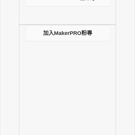
加入MakerPRO粉專