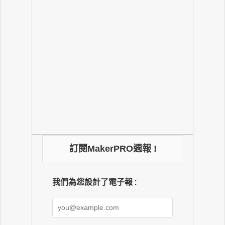
訂閱MakerPRO週報 !
我們為您設計了電子報 :