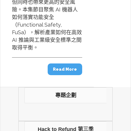
但同時也帶來更高的安全風
險。本集節目聚焦 AI 機器人
如何落實功能安全
（Functional Safety,
FuSa），解析產業如何在高效
AI 推論與工業級安全標準之間
取得平衡。
Read More
專題企劃
Hack to Refund 第三季