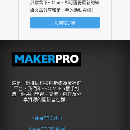
只需留下E-Mail，即可獲得最新的知
識文章分享和第一手的活動資訊 !
這是一個推展科技創新媒體及社群
平台，我們和PRO Maker攜手打
造一個共同學習、交流、創作及分
享資源的開發者社群。
MakerPRO社群
MakerPRO粉絲團