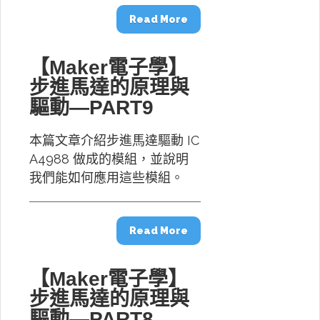
Read More
【Maker電子學】
步進馬達的原理與
驅動—PART9
本篇文章介紹步進馬達驅動 IC
A4988 做成的模組，並說明
我們能如何應用這些模組。
Read More
【Maker電子學】
步進馬達的原理與
驅動—PART8