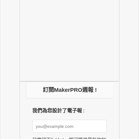
訂閱MakerPRO週報 !
我們為您設計了電子報 :