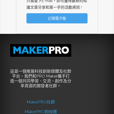
只需留下E-Mail，即可獲得最新的知
識文章分享和第一手的活動資訊 !
這是一個推展科技創新媒體及社群
平台，我們和PRO Maker攜手打
造一個共同學習、交流、創作及分
享資源的開發者社群。
MakerPRO社群
MakerPRO粉絲團