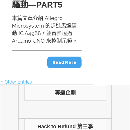
驅動—PART5
本篇文章介紹 Allegro
Microsystem 的步進馬達驅
動 IC A4988，並實際透過
Arduino UNO 來控制示範。
Read More
« Older Entries
專題企劃
Hack to Refund 第三季