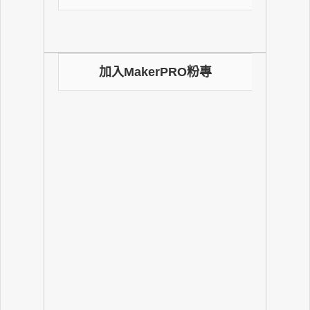
加入MakerPRO粉專