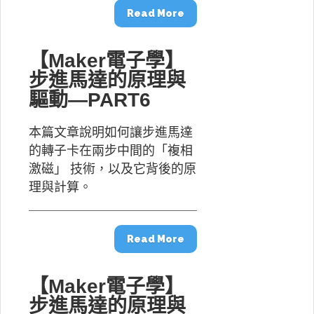
Read More
【Maker電子學】
步進馬達的原理與
驅動—PART6
本篇文章說明如何讓步進馬達
的轉子卡在兩步中間的「複相
激磁」 技術，以及它背後的原
理與計算。
Read More
【Maker電子學】
步進馬達的原理與