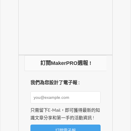
訂閱MakerPRO週報 !
我們為您設計了電子報 :
只需留下E-Mail，即可獲得最新的知
識文章分享和第一手的活動資訊 !