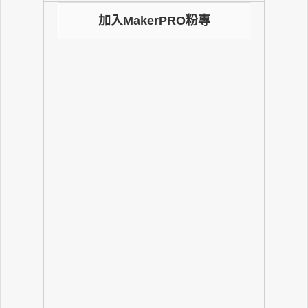
加入MakerPRO粉專