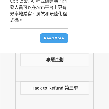
Copilot的 AI 程式碼建議，開
發人員可以在Arm平台上更有
效率地編寫、測試和最佳化程
式碼。
Read More
專題企劃
Hack to Refund 第三季