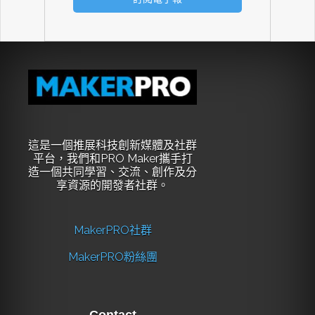
這是一個推展科技創新媒體及社群
平台，我們和PRO Maker攜手打
造一個共同學習、交流、創作及分
享資源的開發者社群。
MakerPRO社群
MakerPRO粉絲團
Contact