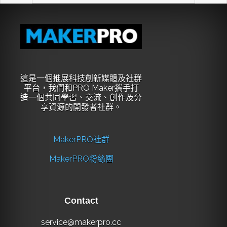
這是一個推展科技創新媒體及社群
平台，我們和PRO Maker攜手打
造一個共同學習、交流、創作及分
享資源的開發者社群。
MakerPRO社群
MakerPRO粉絲團
Contact
service@makerpro.cc