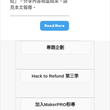
結」，分享內容相當精采，請
見本文報導。
Read More
專題企劃
Hack to Refund 第三季
加入MakerPRO粉專