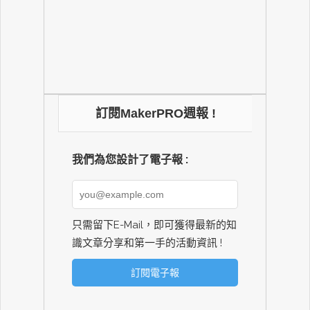
訂閱MakerPRO週報 !
我們為您設計了電子報 :
只需留下E-Mail，即可獲得最新的知
識文章分享和第一手的活動資訊 !