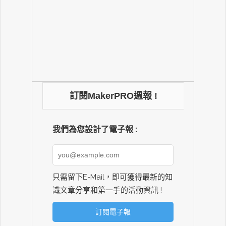
訂閱MakerPRO週報 !
我們為您設計了電子報 :
只需留下E-Mail，即可獲得最新的知
識文章分享和第一手的活動資訊 !