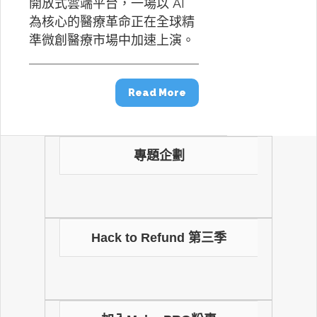
開放式雲端平台，一場以 AI
為核心的醫療革命正在全球精
準微創醫療市場中加速上演。
Read More
專題企劃
Hack to Refund 第三季