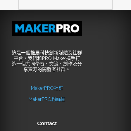
這是一個推展科技創新媒體及社群
平台，我們和PRO Maker攜手打
造一個共同學習、交流、創作及分
享資源的開發者社群。
MakerPRO社群
MakerPRO粉絲團
Contact