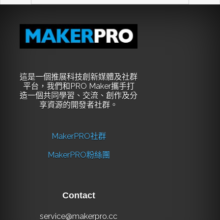
這是一個推展科技創新媒體及社群
平台，我們和PRO Maker攜手打
造一個共同學習、交流、創作及分
享資源的開發者社群。
MakerPRO社群
MakerPRO粉絲團
Contact
service@makerpro.cc