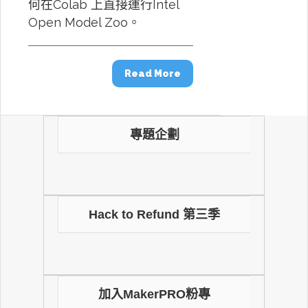
何在Colab 上直接運行Intel
Open Model Zoo。
Read More
專題企劃
Hack to Refund 第三季
加入MakerPRO粉專