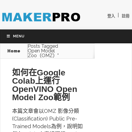
|
登入
註冊
MENU
Posts Tagged
Open Model
Home
Zoo（OMZ）"
如何在Google
Colab上運行
OpenVINO Open
Model Zoo範例
本篇文章會以OMZ 影像分類
(Classification) Public Pre-
Trained Models為例，說明如