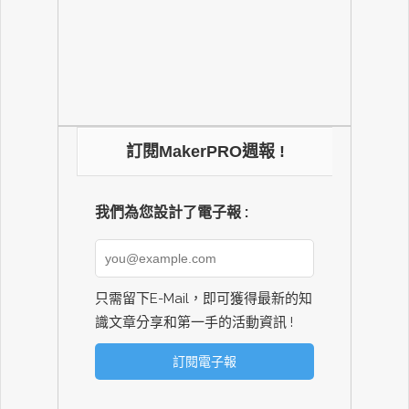
訂閱MakerPRO週報 !
我們為您設計了電子報 :
只需留下E-Mail，即可獲得最新的知
識文章分享和第一手的活動資訊 !