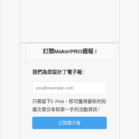
訂閱MakerPRO週報 !
我們為您設計了電子報 :
只需留下E-Mail，即可獲得最新的知
識文章分享和第一手的活動資訊 !