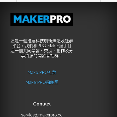
這是一個推展科技創新媒體及社群
平台，我們和PRO Maker攜手打
造一個共同學習、交流、創作及分
享資源的開發者社群。
MakerPRO社群
MakerPRO粉絲團
Contact
service@makerpro.cc