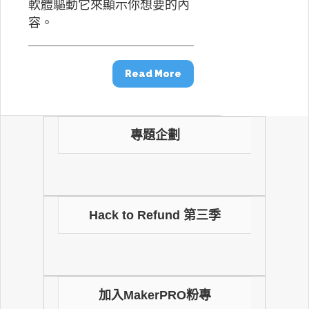
軟體驅動它來顯示你想要的內
容。
Read More
專題企劃
Hack to Refund 第三季
加入MakerPRO粉專