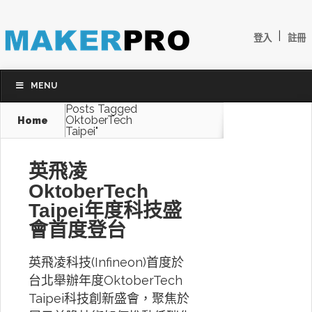
|
登入
註冊
MENU
Posts Tagged
OktoberTech
Home
Taipei"
英飛凌
OktoberTech
Taipei年度科技盛
會首度登台
英飛凌科技(Infineon)首度於
台北舉辦年度OktoberTech
Taipei科技創新盛會，聚焦於