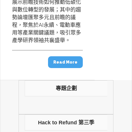
展示前瞻技術如何推動低碳化
與數位轉型的發展；其中的趨
勢論壇匯聚多元且前瞻的議
程，聚焦於AI永續、電動車應
用等產業關鍵議題，吸引眾多
產學研界領袖共襄盛舉。
Read More
專題企劃
Hack to Refund 第三季