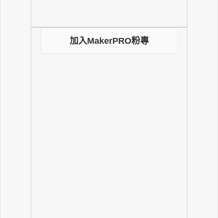
加入MakerPRO粉專