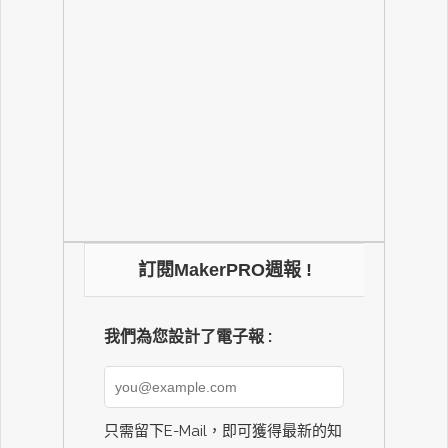
訂閱MakerPRO週報 !
我們為您設計了電子報 :
只需留下E-Mail，即可獲得最新的知