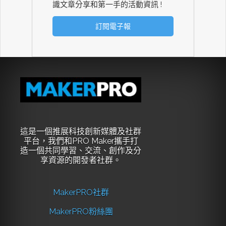
識文章分享和第一手的活動資訊 !
這是一個推展科技創新媒體及社群
平台，我們和PRO Maker攜手打
造一個共同學習、交流、創作及分
享資源的開發者社群。
MakerPRO社群
MakerPRO粉絲團