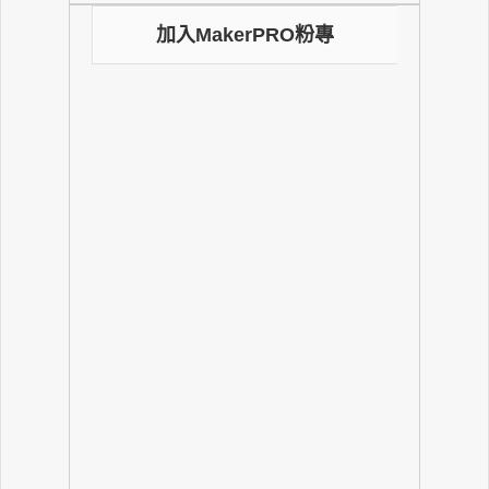
加入MakerPRO粉專