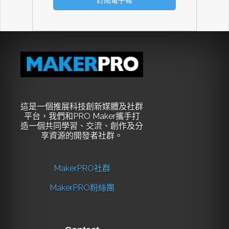
這是一個推展科技創新媒體及社群
平台，我們和PRO Maker攜手打
造一個共同學習、交流、創作及分
享資源的開發者社群。
MakerPRO社群
MakerPRO粉絲團