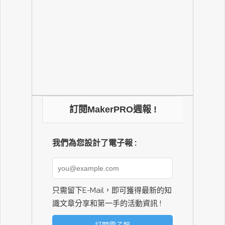
訂閱MakerPRO週報 !
我們為您設計了電子報 :
只需留下E-Mail，即可獲得最新的知
識文章分享和第一手的活動資訊 !