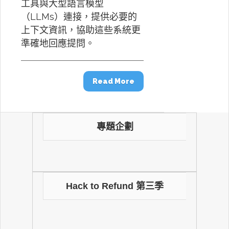
工具與大型語言模型
（LLMs）連接，提供必要的
上下文資訊，協助這些系統更
準確地回應提問。
Read More
專題企劃
Hack to Refund 第三季