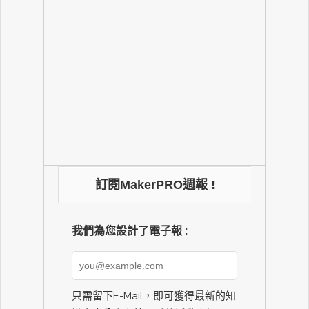
訂閱MakerPRO週報 !
我們為您設計了電子報 :
只需留下E-Mail，即可獲得最新的知