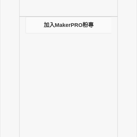
加入MakerPRO粉專