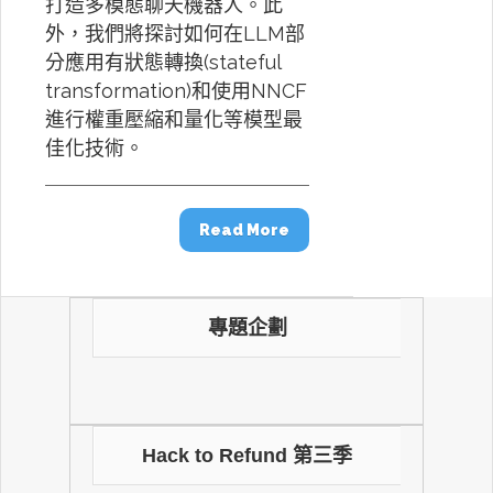
打造多模態聊天機器人。此
外，我們將探討如何在LLM部
分應用有狀態轉換(stateful
transformation)和使用NNCF
進行權重壓縮和量化等模型最
佳化技術。
Read More
專題企劃
Hack to Refund 第三季