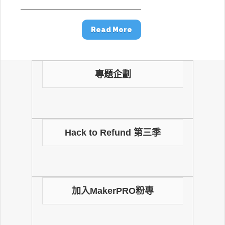
Read More
專題企劃
Hack to Refund 第三季
加入MakerPRO粉專