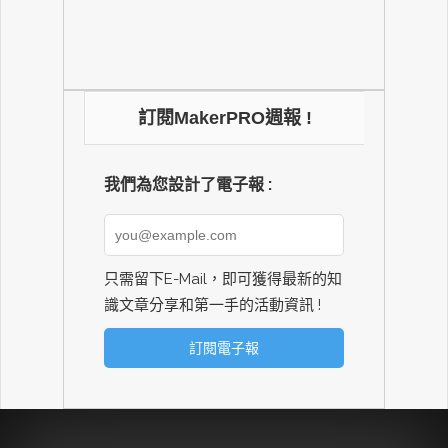
訂閱MakerPRO週報 !
我們為您設計了電子報 :
只需留下E-Mail，即可獲得最新的知
識文章分享和第一手的活動資訊 !