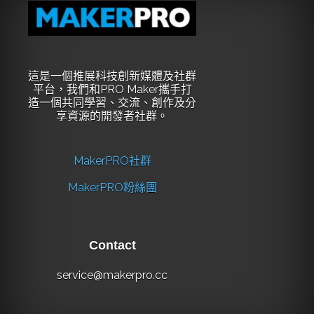
這是一個推展科技創新媒體及社群
平台，我們和PRO Maker攜手打
造一個共同學習、交流、創作及分
享資源的開發者社群。
MakerPRO社群
MakerPRO粉絲團
Contact
service@makerpro.cc