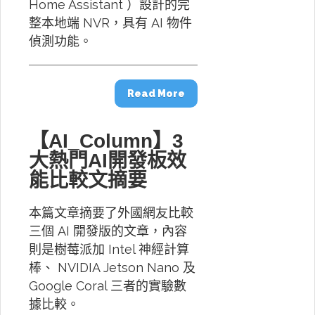
Home Assistant ）設計的完
整本地端 NVR，具有 AI 物件
偵測功能。
Read More
【AI_Column】3
大熱門AI開發板效
能比較文摘要
本篇文章摘要了外國網友比較
三個 AI 開發版的文章，內容
則是樹莓派加 Intel 神經計算
棒、 NVIDIA Jetson Nano 及
Google Coral 三者的實驗數
據比較。