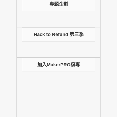
專題企劃
Hack to Refund 第三季
加入MakerPRO粉專