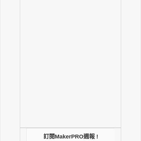
訂閱MakerPRO週報 !