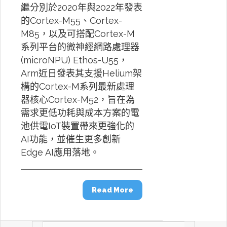
繼分別於2020年與2022年發表
的Cortex-M55、Cortex-
M85，以及可搭配Cortex-M
系列平台的微神經網路處理器
(microNPU) Ethos-U55，
Arm近日發表其支援Helium架
構的Cortex-M系列最新處理
器核心Cortex-M52，旨在為
需求更低功耗與成本方案的電
池供電IoT裝置帶來更強化的
AI功能，並催生更多創新
Edge AI應用落地。
Read More