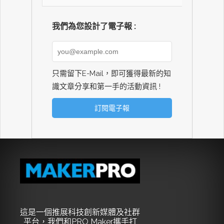
我們為您設計了電子報 :
只需留下E-Mail，即可獲得最新的知
識文章分享和第一手的活動資訊 !
這是一個推展科技創新媒體及社群
平台，我們和PRO Maker攜手打