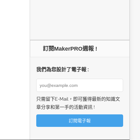
訂閱MakerPRO週報 !
我們為您設計了電子報 :
只需留下E-Mail，即可獲得最新的知識文
章分享和第一手的活動資訊 !