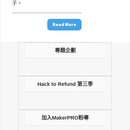
子。
Read More
專題企劃
Hack to Refund 第三季
加入MakerPRO粉專