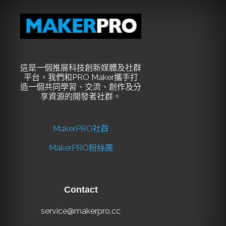
這是一個推展科技創新媒體及社群
平台，我們和PRO Maker攜手打
造一個共同學習、交流、創作及分
享資源的開發者社群。
MakerPRO社群
MakerPRO粉絲團
Contact
service@makerpro.cc