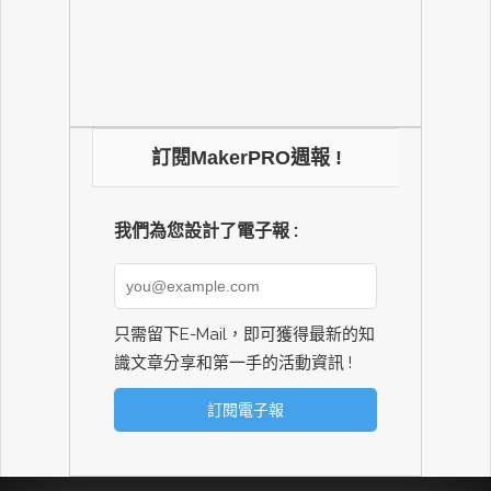
訂閱MakerPRO週報 !
我們為您設計了電子報 :
只需留下E-Mail，即可獲得最新的知
識文章分享和第一手的活動資訊 !