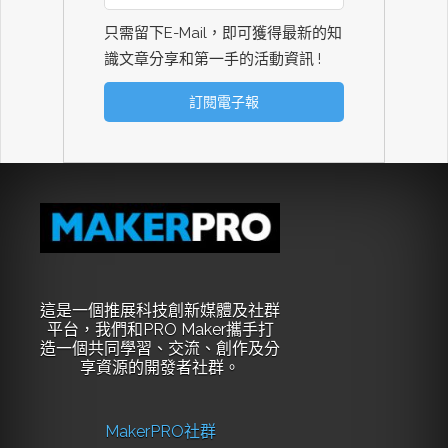
只需留下E-Mail，即可獲得最新的知
識文章分享和第一手的活動資訊 !
這是一個推展科技創新媒體及社群
平台，我們和PRO Maker攜手打
造一個共同學習、交流、創作及分
享資源的開發者社群。
MakerPRO社群