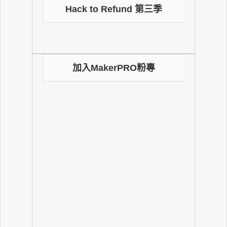
Hack to Refund 第三季
加入MakerPRO粉專