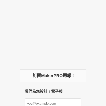
訂閱MakerPRO週報 !
我們為您設計了電子報 :