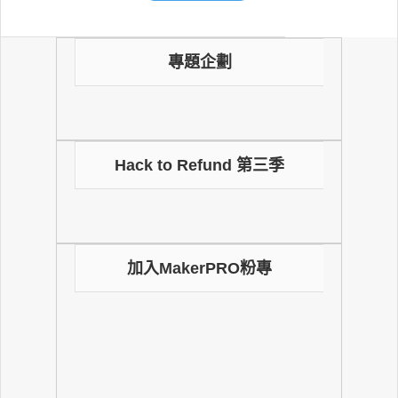
專題企劃
Hack to Refund 第三季
加入MakerPRO粉專