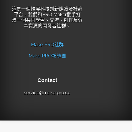
這是一個推展科技創新媒體及社群
平台，我們和PRO Maker攜手打
造一個共同學習、交流、創作及分
享資源的開發者社群。
MakerPRO社群
MakerPRO粉絲團
Contact
service@makerpro.cc