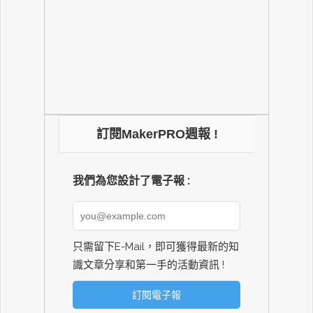
訂閱MakerPRO週報 !
我們為您設計了電子報 :
只需留下E-Mail，即可獲得最新的知
識文章分享和第一手的活動資訊 !