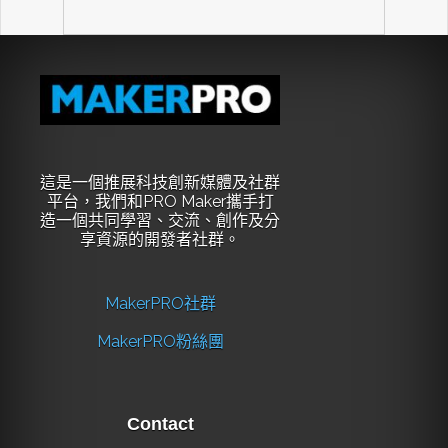
這是一個推展科技創新媒體及社群
平台，我們和PRO Maker攜手打
造一個共同學習、交流、創作及分
享資源的開發者社群。
MakerPRO社群
MakerPRO粉絲團
Contact