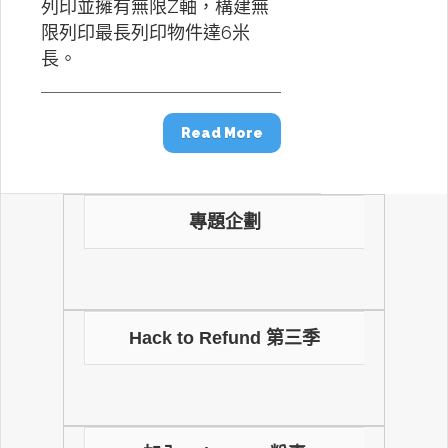
列印並擁有無限Z軸，構建無
限列印最長列印物件達6米
長。
Read More
專題企劃
Hack to Refund 第三季