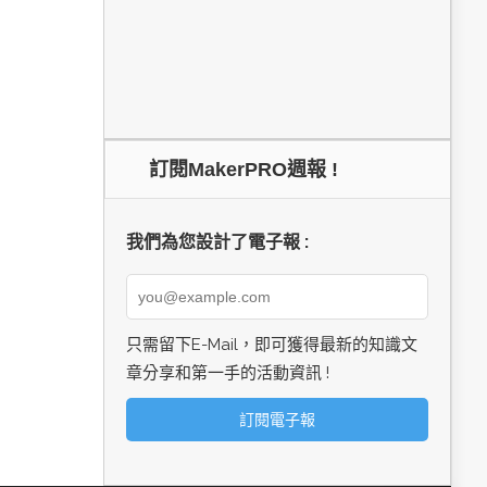
訂閱MakerPRO週報 !
我們為您設計了電子報 :
只需留下E-Mail，即可獲得最新的知識文
章分享和第一手的活動資訊 !