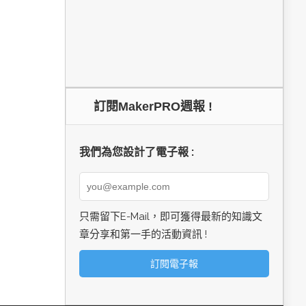
訂閱MakerPRO週報 !
我們為您設計了電子報 :
只需留下E-Mail，即可獲得最新的知識文
章分享和第一手的活動資訊 !