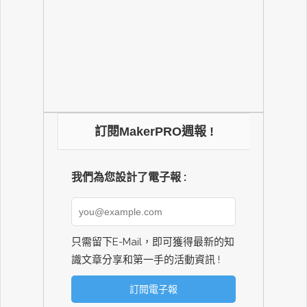
訂閱MakerPRO週報 !
我們為您設計了電子報 :
只需留下E-Mail，即可獲得最新的知
識文章分享和第一手的活動資訊 !