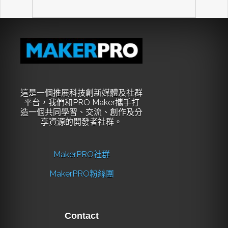
這是一個推展科技創新媒體及社群
平台，我們和PRO Maker攜手打
造一個共同學習、交流、創作及分
享資源的開發者社群。
MakerPRO社群
MakerPRO粉絲團
Contact