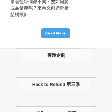
葦管徑每個都不同，要如何將
成品量產呢？來看文創造解析
結構設計。
Read More
專題企劃
Hack to Refund 第三季