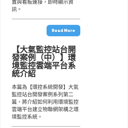
置與看板連接，即時顯示資
訊。
Read More
【大氣監控站台開
發案例（中）】環
境監控雲端平台系
統介紹
本篇為【環控系統開發】大氣
監控站台開發案例系列第二
篇，將介紹如何利用環境監控
雲端平台建立物聯網架構之環
境監控系統。