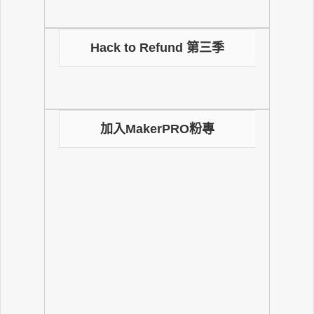
Hack to Refund 第三季
加入MakerPRO粉專