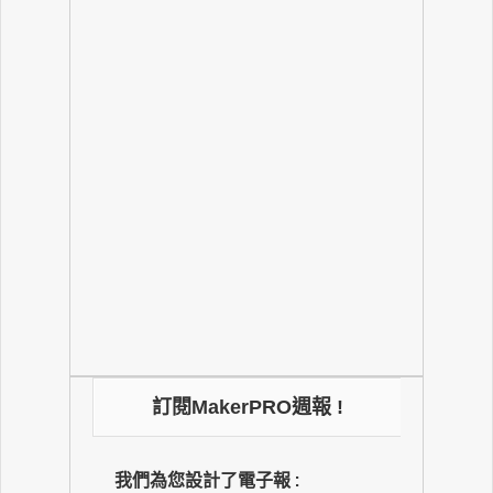
訂閱MakerPRO週報 !
我們為您設計了電子報 :