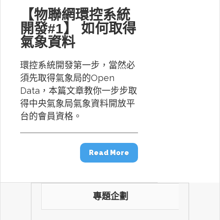
【物聯網環控系統
開發#1】 如何取得
氣象資料
環控系統開發第一步，當然必
須先取得氣象局的Open
Data，本篇文章教你一步步取
得中央氣象局氣象資料開放平
台的會員資格。
Read More
專題企劃