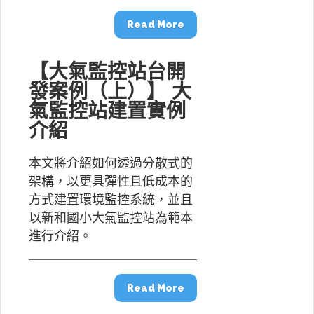
Read More
【大氣監控站台開
發案例（上）】 大
氣監控站建置實例
介紹
本文將介紹如何透過分散式的
架構，以更具彈性且低成本的
方式建置環境監控系統，並且
以新和國小大氣監控站為範本
進行介紹。
Read More