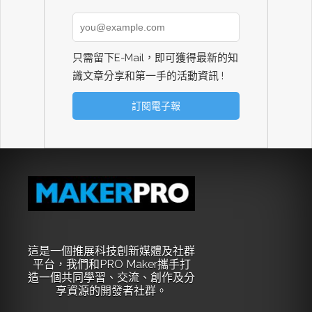
只需留下E-Mail，即可獲得最新的知
識文章分享和第一手的活動資訊 !
這是一個推展科技創新媒體及社群
平台，我們和PRO Maker攜手打
造一個共同學習、交流、創作及分
享資源的開發者社群。