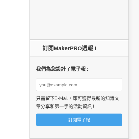
訂閱MakerPRO週報 !
我們為您設計了電子報 :
只需留下E-Mail，即可獲得最新的知識文
章分享和第一手的活動資訊 !