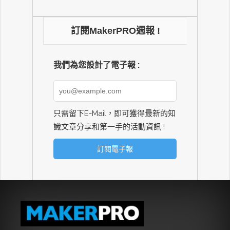
訂閱MakerPRO週報 !
我們為您設計了電子報 :
只需留下E-Mail，即可獲得最新的知
識文章分享和第一手的活動資訊 !