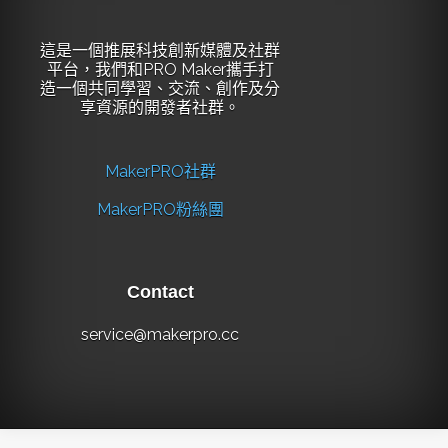
這是一個推展科技創新媒體及社群
平台，我們和PRO Maker攜手打
造一個共同學習、交流、創作及分
享資源的開發者社群。
MakerPRO社群
MakerPRO粉絲團
Contact
service@makerpro.cc