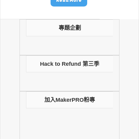
Read More
專題企劃
Hack to Refund 第三季
加入MakerPRO粉專