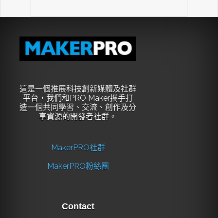
這是一個推展科技創新媒體及社群
平台，我們和PRO Maker攜手打
造一個共同學習、交流、創作及分
享資源的開發者社群。
MakerPRO社群
MakerPRO粉絲團
Contact