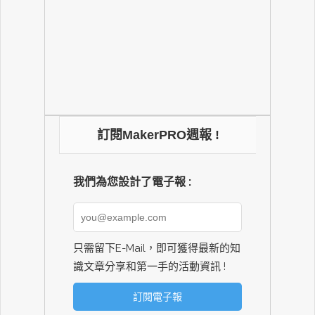
訂閱MakerPRO週報 !
我們為您設計了電子報 :
只需留下E-Mail，即可獲得最新的知
識文章分享和第一手的活動資訊 !