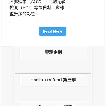
人搬運車（AGV）、自動光學
檢測（AOI）等設備對工廠轉
型升級的影響。
Read More
專題企劃
Hack to Refund 第三季