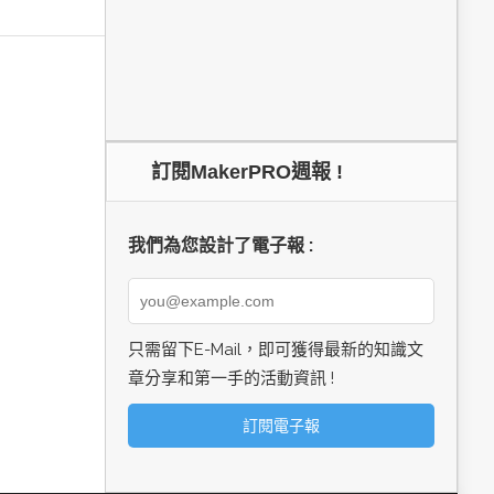
訂閱MakerPRO週報 !
我們為您設計了電子報 :
只需留下E-Mail，即可獲得最新的知識文
章分享和第一手的活動資訊 !