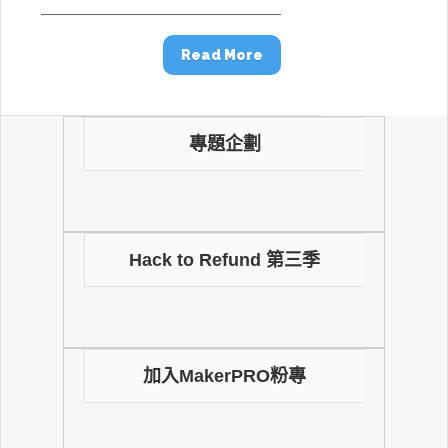
Read More
專題企劃
Hack to Refund 第三季
加入MakerPRO粉專