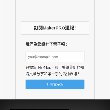
訂閱MakerPRO週報 !
我們為您設計了電子報 :
只需留下E-Mail，即可獲得最新的知
識文章分享和第一手的活動資訊 !