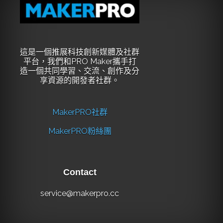
這是一個推展科技創新媒體及社群
平台，我們和PRO Maker攜手打
造一個共同學習、交流、創作及分
享資源的開發者社群。
MakerPRO社群
MakerPRO粉絲團
Contact
service@makerpro.cc