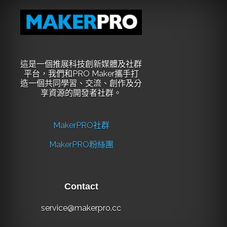
這是一個推展科技創新媒體及社群
平台，我們和PRO Maker攜手打
造一個共同學習、交流、創作及分
享資源的開發者社群。
MakerPRO社群
MakerPRO粉絲團
Contact
service@makerpro.cc