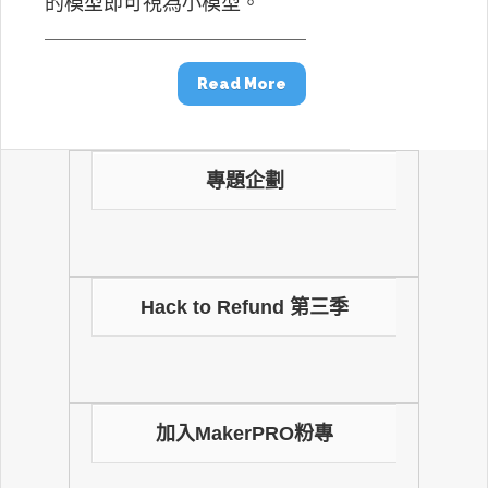
的模型即可視為小模型。
Read More
專題企劃
Hack to Refund 第三季
加入MakerPRO粉專