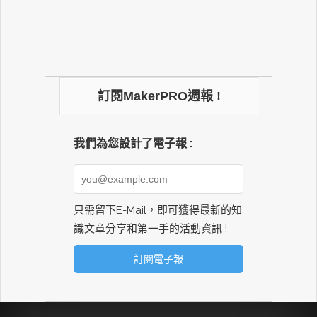
訂閱MakerPRO週報 !
我們為您設計了電子報 :
只需留下E-Mail，即可獲得最新的知
識文章分享和第一手的活動資訊 !