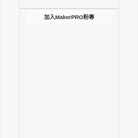
加入MakerPRO粉專