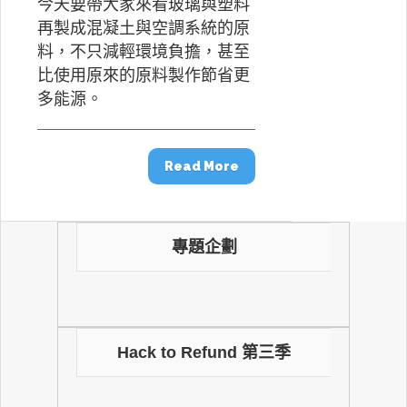
今天要帶大家來看玻璃與塑料
再製成混凝土與空調系統的原
料，不只減輕環境負擔，甚至
比使用原來的原料製作節省更
多能源。
Read More
專題企劃
Hack to Refund 第三季