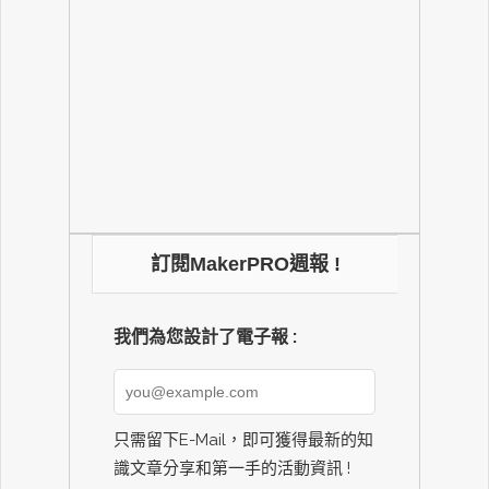
訂閱MakerPRO週報 !
我們為您設計了電子報 :
只需留下E-Mail，即可獲得最新的知
識文章分享和第一手的活動資訊 !