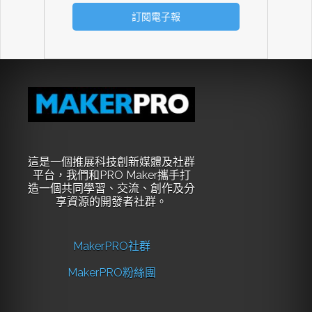
這是一個推展科技創新媒體及社群
平台，我們和PRO Maker攜手打
造一個共同學習、交流、創作及分
享資源的開發者社群。
MakerPRO社群
MakerPRO粉絲團