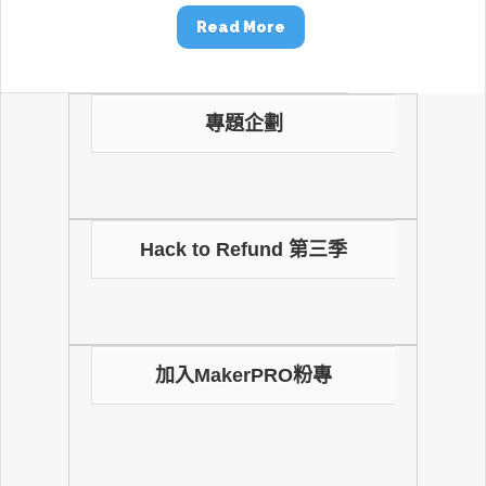
Read More
專題企劃
Hack to Refund 第三季
加入MakerPRO粉專