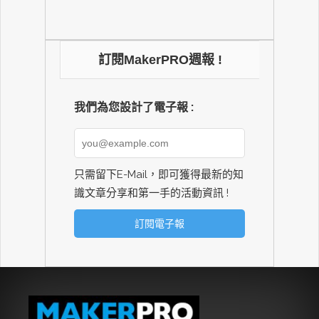
訂閱MakerPRO週報 !
我們為您設計了電子報 :
只需留下E-Mail，即可獲得最新的知
識文章分享和第一手的活動資訊 !