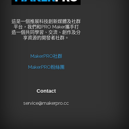
這是一個推展科技創新媒體及社群
平台，我們和PRO Maker攜手打
造一個共同學習、交流、創作及分
享資源的開發者社群。
MakerPRO社群
MakerPRO粉絲團
Contact
service@makerpro.cc