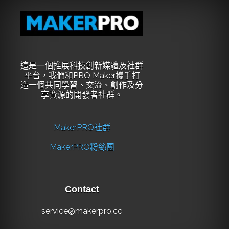
這是一個推展科技創新媒體及社群
平台，我們和PRO Maker攜手打
造一個共同學習、交流、創作及分
享資源的開發者社群。
MakerPRO社群
MakerPRO粉絲團
Contact
service@makerpro.cc