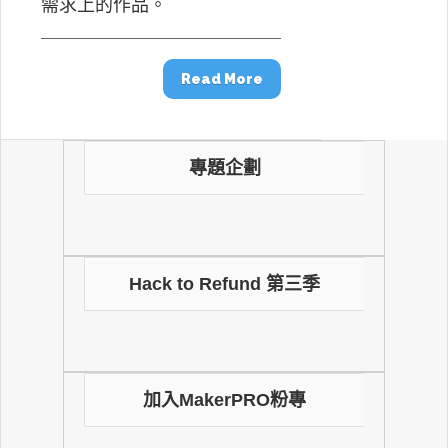
需求上的作品。
Read More
專題企劃
Hack to Refund 第三季
加入MakerPRO粉專