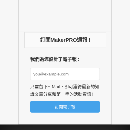
訂閱MakerPRO週報 !
我們為您設計了電子報 :
只需留下E-Mail，即可獲得最新的知
識文章分享和第一手的活動資訊 !